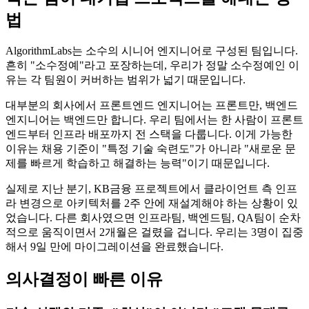
법
AlgorithmLabs는 소수의 시니어 엔지니어로 구성된 팀입니다.
흔히 "소수정예"라고 포장하는데, 우리가 정말 소수정예인 이
유는 각 팀원이 커버하는 범위가 넓기 때문입니다.
대부분의 회사에서 프론트엔드 엔지니어는 프론트만, 백엔드
엔지니어는 백엔드만 합니다. 우리 팀에서는 한 사람이 프론트
엔드부터 인프라 배포까지 전 스택을 다룹니다. 이게 가능한
이유는 채용 기준이 "특정 기술 숙련도"가 아니라 "새로운 문
제를 빠르게 학습하고 해결하는 능력"이기 때문입니다.
실제로 지난 분기, KB금융 프로젝트에서 클라이언트 측 인프
라 변경으로 아키텍처를 2주 안에 재설계해야 하는 상황이 있
었습니다. 다른 회사였으면 인프라팀, 백엔드팀, QA팀이 순차
적으로 움직이면서 2개월은 걸렸을 겁니다. 우리는 3명이 집중
해서 9일 만에 마이그레이션을 완료했습니다.
의사결정이 빠른 이유