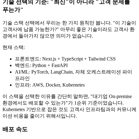
기술 선택의 기준: "최신"이 아니라 "고객 문제를
푸는가"
기술 스택 선택에서 우리는 한 가지 원칙만 봅니다. "이 기술이
고객사에 납품 가능한가?" 아무리 좋은 기술이라도 고객사 환
경에서 돌아가지 않으면 의미가 없습니다.
현재 스택:
프론트엔드: Next.js + TypeScript + Tailwind CSS
백엔드: Python + FastAPI
AI/ML: PyTorch, LangChain, 자체 오케스트레이션 파이
프라인
인프라: AWS, Docker, Kubernetes
이 스택을 선택한 이유를 간단히 말하면, "대기업 On-premise
환경에서도 배포할 수 있는가"가 1순위 기준이었습니다.
Kubernetes 기반으로 잡은 것도 고객사 인프라팀과의 커뮤니케
이션 비용을 줄이기 위해서입니다.
배포 속도