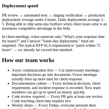
Deployment speed
PR review → automated tests → staging verification → production
deployment: average under 4 hours. Daily deployments average 3–
5. Being able to ship same-day hotfixes when client issues arise is an
enormous competitive advantage in the field.
In client meetings, when someone asks "What's your response time
for issues?" and I answer "Same-day deployment," most are
surprised. The typical RFP SLA requirement is "patch within 72
hours" — we already far exceed that standard.
How our team works
Async communication first — Cut unnecessary meetings;
important decisions go into documents. Fewer meetings
actually frees up more time for client response.
Documentation culture — Every technical decision, client
requirement, and incident response is recorded. New team
members can get up to speed on history quickly.
Code review required — Every PR gets at least one review.
Code touching client data requires two.
Weekly demo — Every Friday, everyone presents their