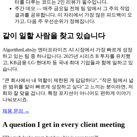
터를 다루는 코드는 2인 리뷰가 필수입니다.
주간 데모 — 매주 금요일 전체 팀 앞에서 그 주의 작업
결과를 공유합니다. 이 자리에서 가장 많은 피드백이 오
가고, 다음 주 우선순위가 정해집니다.
같이 일할 사람을 찾고 있습니다
AlgorithmLabs는 엔터프라이즈 AI 시장에서 가장 빠르게 성장
하고 있는 팀 중 하나입니다. 2025년 시리즈 B 투자를 유치했
고, KB금융·LG·현대차 등 국내 최대 기업들과 함께 일하고 있
습니다.
"큰 회사에서 내 역할이 제한된 게 답답하다", "작은 팀에서 넓
은 범위를 맡아 빠르게 성장하고 싶다"고 느끼는 분이라면, 저
희와 잘 맞을 겁니다. 특정 포지션이 아니어도 편하게 이야기
나눠보시죠.
채용 문의 →
A question I get in every client meeting