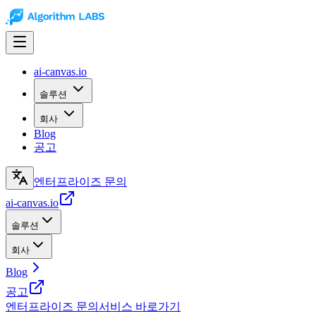
ai-canvas.io
솔루션
회사
Blog
공고
엔터프라이즈 문의
ai-canvas.io
솔루션
회사
Blog
공고
엔터프라이즈 문의
서비스 바로가기