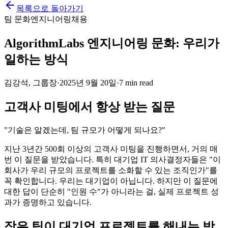
목록으로 돌아가기
팀 문화
엔지니어링
채용
AlgorithmLabs 엔지니어링 문화: 우리가
일하는 방식
김강석, 그룹장
·
2025년 9월 20일
·
7 min read
고객사 미팅에서 항상 받는 질문
"기술은 알겠는데, 팀 규모가 어떻게 되나요?"
지난 3년간 500회 이상의 고객사 미팅을 진행하면서, 거의 매
번 이 질문을 받았습니다. 특히 대기업 IT 의사결정자들은 "이
회사가 우리 규모의 프로젝트를 소화할 수 있는 조직인가"를
꼭 확인합니다. 우리는 대기업이 아닙니다. 하지만 이 질문에
대한 답이 단순히 "인원 수"가 아니라는 걸, 실제 프로젝트 성
과가 증명하고 있습니다.
작은 팀이 대기업 프로젝트를 해내는 방