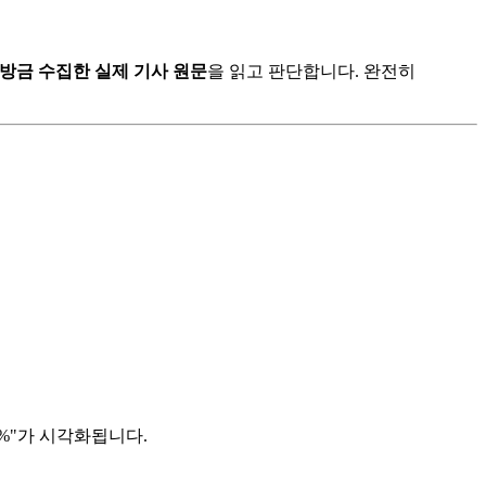
방금 수집한 실제 기사 원문
을 읽고 판단합니다. 완전히
 %"가 시각화됩니다.