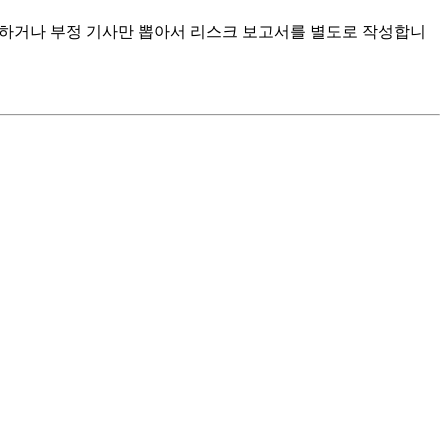
화하거나 부정 기사만 뽑아서 리스크 보고서를 별도로 작성합니