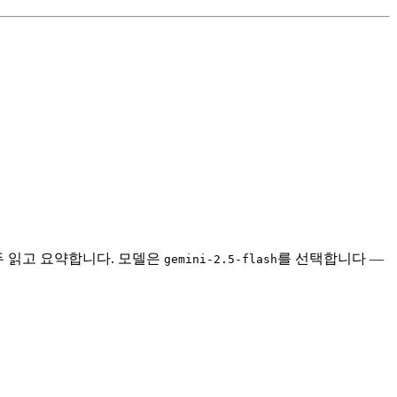
두 읽고 요약합니다. 모델은
를 선택합니다 —
gemini-2.5-flash