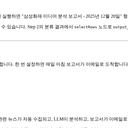
행하면 "삼성화재 미디어 분석 보고서 - 2025년 12월 20일"
 있습니다. Step 2의 분류 결과에서
노드로
selectRows
output
합니다. 한 번 설정하면 매일 아침 보고서가 이메일로 도착합니다
관련 뉴스가 자동 수집되고, LLM이 분석하고, 보고서가 이메일