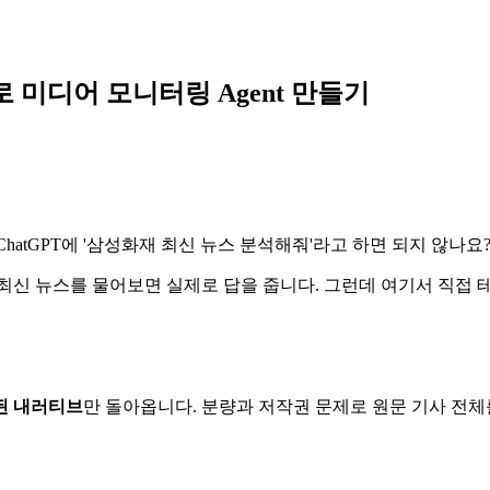
as로 미디어 모니터링 Agent 만들기
 ChatGPT에 '삼성화재 최신 뉴스 분석해줘'라고 하면 되지 않나요?
습니다. 최신 뉴스를 물어보면 실제로 답을 줍니다. 그런데 여기서 직
된 내러티브
만 돌아옵니다. 분량과 저작권 문제로 원문 기사 전체를 