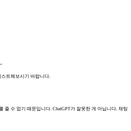
"
접 테스트해보시기 바랍니다.
줄 수 없기 때문입니다. ChatGPT가 잘못한 게 아닙니다. 채팅