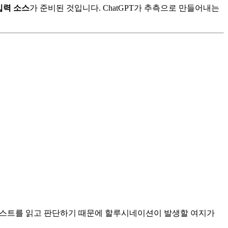
입력 소스
가 준비된 것입니다. ChatGPT가 추측으로 만들어내는
 텍스트를 읽고 판단하기 때문에 할루시네이션이 발생할 여지가