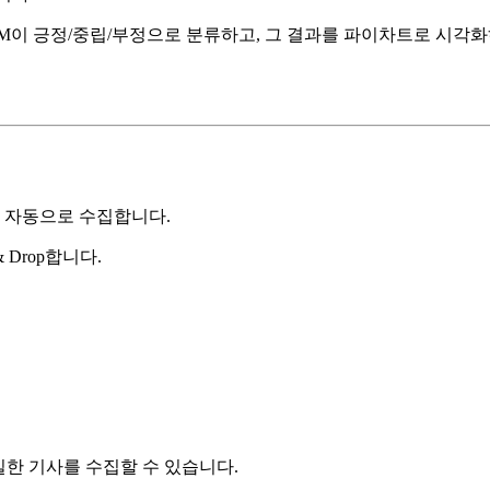
LM이 긍정/중립/부정으로 분류하고, 그 결과를 파이차트로 시각
를 자동으로 수집합니다.
& Drop합니다.
한 기사를 수집할 수 있습니다.