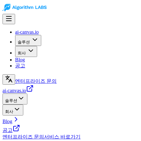
ai-canvas.io
솔루션
회사
Blog
공고
엔터프라이즈 문의
ai-canvas.io
솔루션
회사
Blog
공고
엔터프라이즈 문의
서비스 바로가기