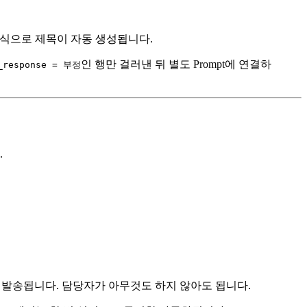
 형식으로 제목이 자동 생성됩니다.
인 행만 걸러낸 뒤 별도 Prompt에 연결하
_response = 부정
.
로 발송됩니다. 담당자가 아무것도 하지 않아도 됩니다.