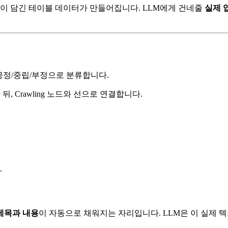
이 담긴 테이블 데이터가 만들어집니다. LLM에게 건네줄
실제 
 긍정/중립/부정으로 분류합니다.
한 뒤, Crawling 노드와 선으로 연결합니다.


제목과 내용
이 자동으로 채워지는 자리입니다. LLM은 이 실제