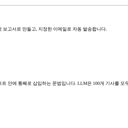
분석 보고서로 만들고, 지정한 이메일로 자동 발송합니다.
프트 안에 통째로 삽입하는 문법입니다. LLM은 100개 기사를 모