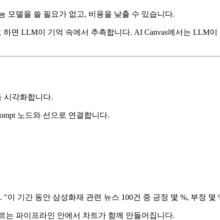
 모델을 쓸 필요가 없고, 비용을 낮출 수 있습니다.
 하면 LLM이 기억 속에서 추측합니다. AI Canvas에서는 LLM이
동 시각화합니다.
2의 Prompt 노드와 선으로 연결합니다.
 기간 동안 삼성화재 관련 뉴스 100건 중 긍정 몇 %, 부정 몇
흐르는 파이프라인 안에서 차트가 함께 만들어집니다.