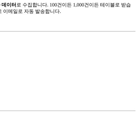
화 데이터
로 수집합니다. 100건이든 1,000건이든 테이블로 받습
고 이메일로 자동 발송합니다.